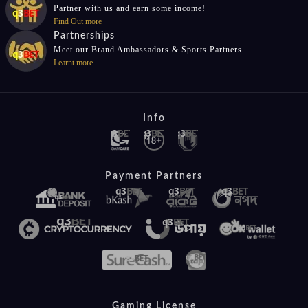
Partner with us and earn some income!
Find Out more
Partnerships
Meet our Brand Ambassadors & Sports Partners
Learnt more
Info
Payment Partners
Gaming License