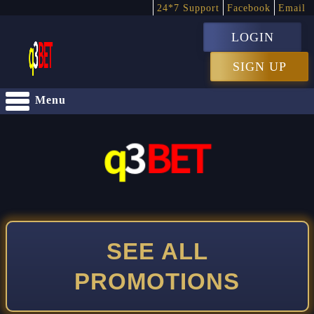
24*7 Support
Facebook
Email
LOGIN
SIGN UP
Menu
SEE ALL
PROMOTIONS