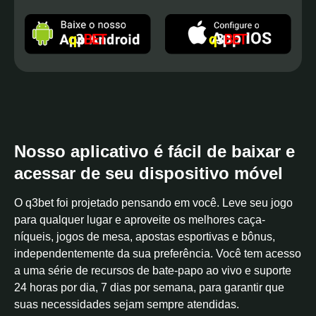
Nosso aplicativo é fácil de baixar e
acessar de seu dispositivo móvel
O q3bet foi projetado pensando em você. Leve seu jogo
para qualquer lugar e aproveite os melhores caça-
níqueis, jogos de mesa, apostas esportivas e bônus,
independentemente da sua preferência. Você tem acesso
a uma série de recursos de bate-papo ao vivo e suporte
24 horas por dia, 7 dias por semana, para garantir que
suas necessidades sejam sempre atendidas.