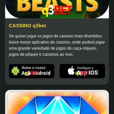
CASSINO q3bet
Se quiser jogar os jogos de cassino mais divertidos,
baixe nosso aplicativo de cassino, onde poderá jogar
uma grande variedade de jogos de caça-níqueis,
jogos de pôquer e cassinos ao vivo.