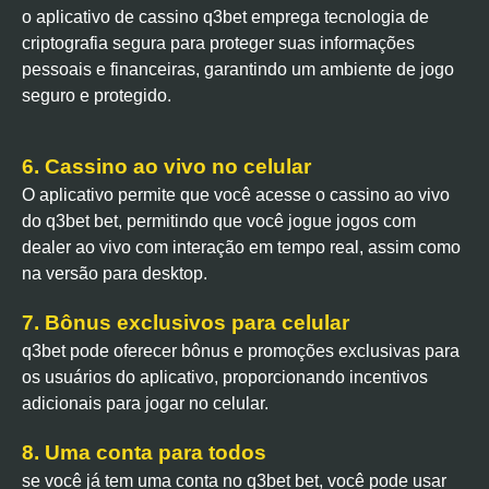
o aplicativo de cassino q3bet emprega tecnologia de
criptografia segura para proteger suas informações
pessoais e financeiras, garantindo um ambiente de jogo
seguro e protegido.
6. Cassino ao vivo no celular
O aplicativo permite que você acesse o cassino ao vivo
do q3bet bet, permitindo que você jogue jogos com
dealer ao vivo com interação em tempo real, assim como
na versão para desktop.
7. Bônus exclusivos para celular
q3bet pode oferecer bônus e promoções exclusivas para
os usuários do aplicativo, proporcionando incentivos
adicionais para jogar no celular.
8. Uma conta para todos
se você já tem uma conta no q3bet bet, você pode usar