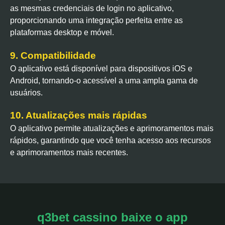
as mesmas credenciais de login no aplicativo,
proporcionando uma integração perfeita entre as
plataformas desktop e móvel.
9. Compatibilidade
O aplicativo está disponível para dispositivos iOS e
Android, tornando-o acessível a uma ampla gama de
usuários.
10. Atualizações mais rápidas
O aplicativo permite atualizações e aprimoramentos mais
rápidos, garantindo que você tenha acesso aos recursos
e aprimoramentos mais recentes.
q3bet cassino baixe o app