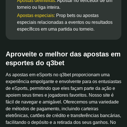
Apostas definitivas:
Apostar no vencedor de um
torneio ou liga inteira.
Apostas especiais:
Prop bets ou apostas
especiais relacionadas a eventos ou resultados
específicos em uma partida ou torneio.
Aproveite o melhor das apostas em
esportes do q3bet
As apostas em eSports no q3bet proporcionam uma
experiência empolgante e envolvente para os entusiastas
de eSports, permitindo que eles façam parte da ação e
apoiem seus times e jogadores favoritos. Nosso site é
fácil de navegar e amigável. Oferecemos uma variedade
de métodos de pagamento, incluindo carteiras
eletrônicas, cartões de crédito e transferências bancárias,
facilitando o depósito e a retirada dos seus ganhos. No