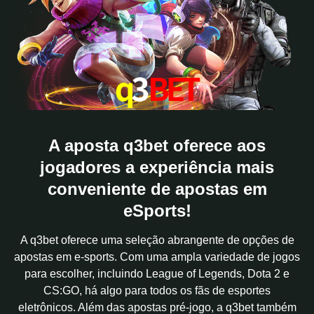
A aposta q3bet oferece aos
jogadores a experiência mais
conveniente de apostas em
eSports!
A q3bet oferece uma seleção abrangente de opções de
apostas em e-sports. Com uma ampla variedade de jogos
para escolher, incluindo League of Legends, Dota 2 e
CS:GO, há algo para todos os fãs de esportes
eletrônicos. Além das apostas pré-jogo, a q3bet também