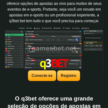
oferece opções de apostas ao vivo para muitos de seus
eventos de e-sports. Portanto, seja você um novato em
apostas em e-sports ou um profissional experiente, a
q3bet bet tem tudo o que você precisa para começar.
Conecte-se
Registro
O q3bet oferece uma grande
seleção de opções de apostas em