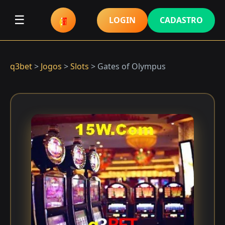
☰
LOGIN
CADASTRO
q3bet
>
Jogos
>
Slots
> Gates of Olympus