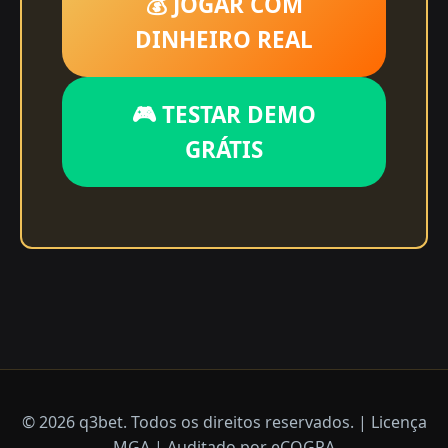
💰 JOGAR COM
DINHEIRO REAL
🎮 TESTAR DEMO
GRÁTIS
© 2026 q3bet. Todos os direitos reservados. | Licença
MGA | Auditado por eCOGRA