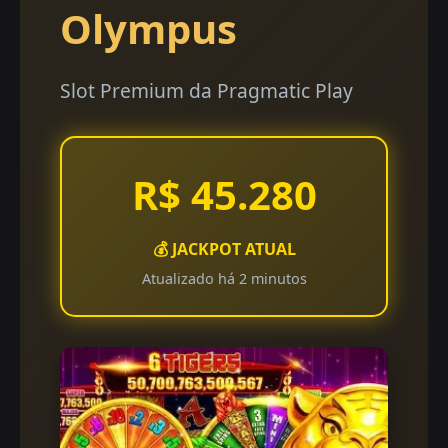
Olympus
Slot Premium da Pragmatic Play
R$ 45.280
💰 JACKPOT ATUAL
Atualizado há 2 minutos