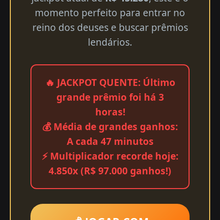
momento perfeito para entrar no
reino dos deuses e buscar prêmios
lendários.
🔥 JACKPOT QUENTE: Último
grande prêmio foi há 3
horas!
💰 Média de grandes ganhos:
A cada 47 minutos
⚡ Multiplicador recorde hoje:
4.850x (R$ 97.000 ganhos!)