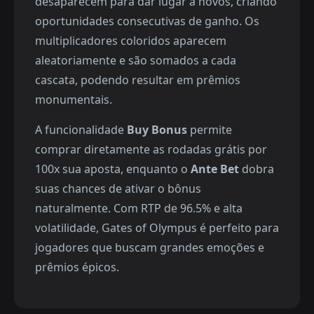
desaparecem para dar lugar a novos, criando
oportunidades consecutivas de ganho. Os
multiplicadores coloridos aparecem
aleatoriamente e são somados a cada
cascata, podendo resultar em prêmios
monumentais.
A funcionalidade
Buy Bonus
permite
comprar diretamente as rodadas grátis por
100x sua aposta, enquanto o
Ante Bet
dobra
suas chances de ativar o bônus
naturalmente. Com RTP de 96.5% e alta
volatilidade, Gates of Olympus é perfeito para
jogadores que buscam grandes emoções e
prêmios épicos.