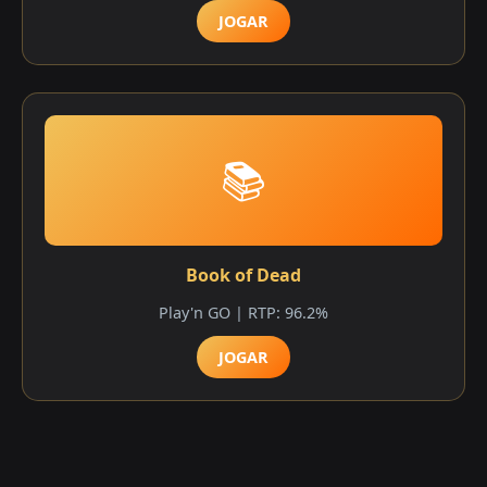
JOGAR
📚
Book of Dead
Play'n GO | RTP: 96.2%
JOGAR