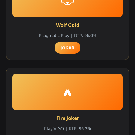
Wolf Gold
Pragmatic Play | RTP: 96.0%
JOGAR
🔥
Fire Joker
Play'n GO | RTP: 96.2%