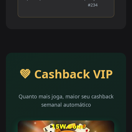
#234
💚 Cashback VIP
Quanto mais joga, maior seu cashback
semanal automático