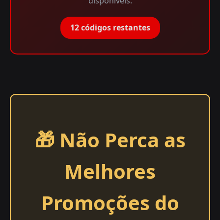
disponíveis.
12 códigos restantes
🎁 Não Perca as
Melhores
Promoções do