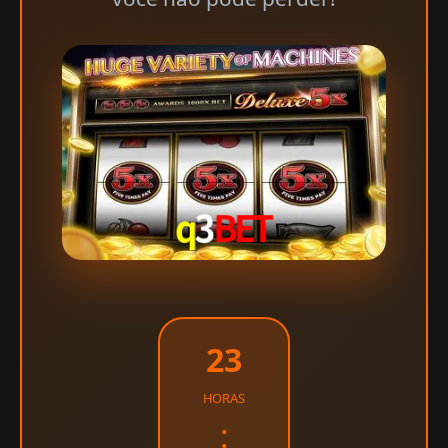
23
HORAS
: