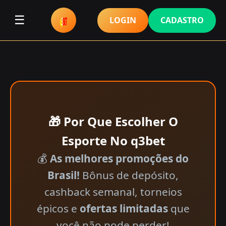
☰
LOGIN
CADASTRO
🎁 Por Que Escolher O
Esporte No q3bet
💰
As melhores promoções do
Brasil!
Bônus de depósito,
cashback semanal, torneios
épicos e
ofertas limitadas
que
você não pode perder!