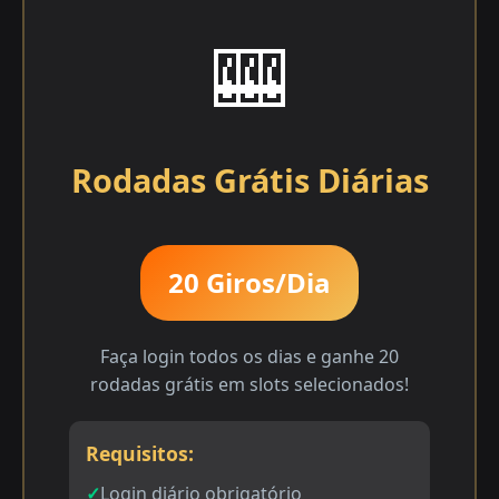
🎰
Rodadas Grátis Diárias
20 Giros/Dia
Faça login todos os dias e ganhe 20
rodadas grátis em slots selecionados!
Requisitos:
Login diário obrigatório