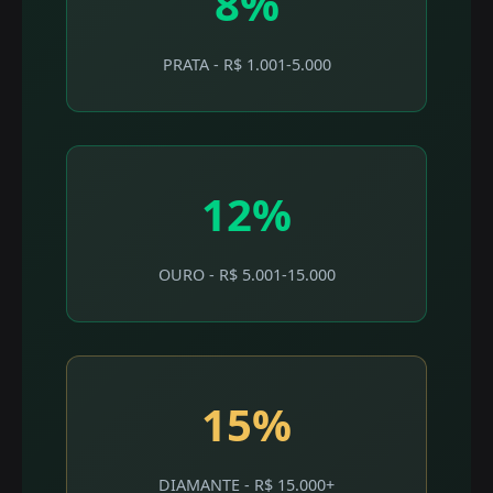
8%
PRATA - R$ 1.001-5.000
12%
OURO - R$ 5.001-15.000
15%
DIAMANTE - R$ 15.000+