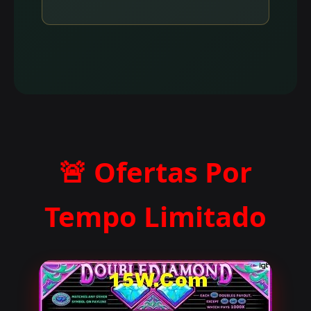
🚨 Ofertas Por
Tempo Limitado