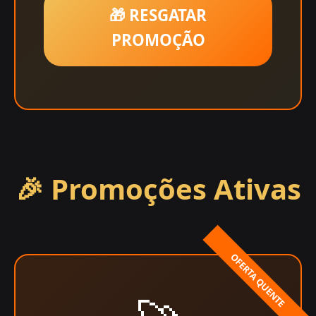
🎁 RESGATAR
PROMOÇÃO
🎉 Promoções Ativas