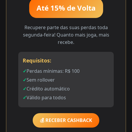
Até 15% de Volta
Recupere parte das suas perdas toda
segunda-feira! Quanto mais joga, mais
recebe.
Requisitos:
Perdas mínimas: R$ 100
Sem rollover
Crédito automático
Válido para todos
💰 RECEBER CASHBACK