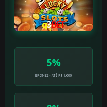
5%
BRONZE - ATÉ R$ 1.000