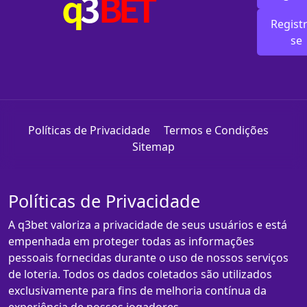
Registr
se
Políticas de Privacidade
Termos e Condições
Sitemap
Políticas de Privacidade
A q3bet valoriza a privacidade de seus usuários e está
empenhada em proteger todas as informações
pessoais fornecidas durante o uso de nossos serviços
de loteria. Todos os dados coletados são utilizados
exclusivamente para fins de melhoria contínua da