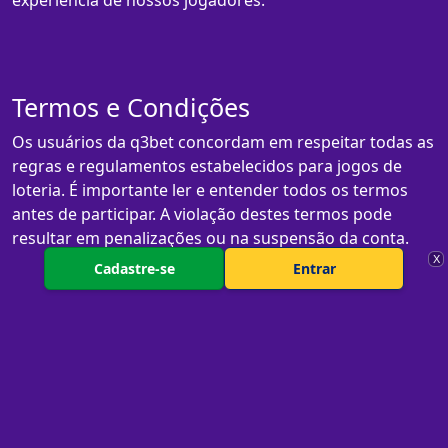
experiência de nossos jogadores.
Termos e Condições
Os usuários da q3bet concordam em respeitar todas as
regras e regulamentos estabelecidos para jogos de
loteria. É importante ler e entender todos os termos
antes de participar. A violação destes termos pode
resultar em penalizações ou na suspensão da conta.
X
Cadastre-se
Entrar