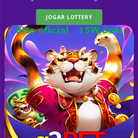
JOGAR LOTTERY