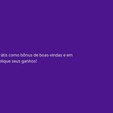
rátis como bônus de boas-vindas e em
plique seus ganhos!