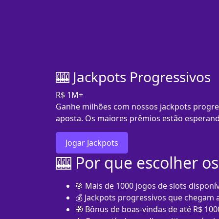
🎰 Jackpots Progressivos
R$ 1M+
Ganhe milhões com nossos jackpots progre
aposta. Os maiores prêmios estão esperand
Jogar Jackpots
🎰 Por que escolher os
🎯 Mais de 1000 jogos de slots disponí
💰 Jackpots progressivos que chegam 
🎁 Bônus de boas-vindas de até R$ 100