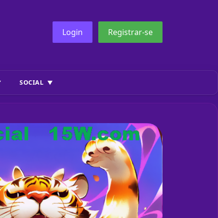
Login
Registrar-se
SOCIAL