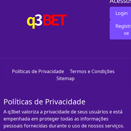
Acesso
Login
Registr
se
Políticas de Privacidade
Termos e Condições
Sitemap
Políticas de Privacidade
A q3bet valoriza a privacidade de seus usuários e está
empenhada em proteger todas as informações
pessoais fornecidas durante o uso de nossos serviços.