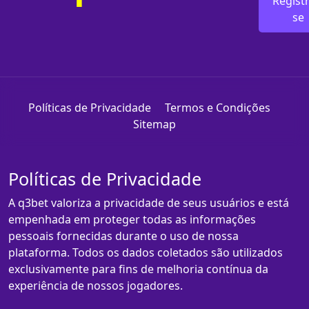
Registr
se
Políticas de Privacidade
Termos e Condições
Sitemap
Políticas de Privacidade
A q3bet valoriza a privacidade de seus usuários e está
empenhada em proteger todas as informações
pessoais fornecidas durante o uso de nossa
plataforma. Todos os dados coletados são utilizados
exclusivamente para fins de melhoria contínua da
experiência de nossos jogadores.