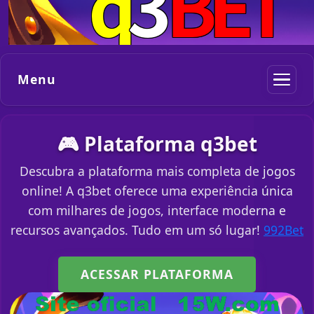
Menu
🎮 Plataforma q3bet
Descubra a plataforma mais completa de jogos
online! A q3bet oferece uma experiência única
com milhares de jogos, interface moderna e
recursos avançados. Tudo em um só lugar!
992Bet
ACESSAR PLATAFORMA